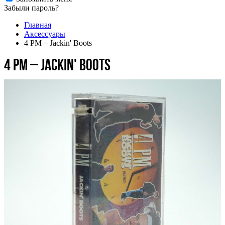
Забыли пароль?
Главная
Аксессуары
4 PM – Jackin' Boots
4 PM – Jackin' Boots