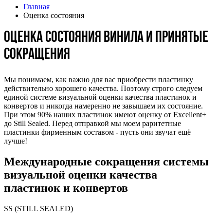
Главная
Оценка состояния
Оценка состояния винила и принятые
сокращения
Мы понимаем, как важно для вас приобрести пластинку
действительно хорошего качества. Поэтому строго следуем
единой системе визуальной оценки качества пластинок и
конвертов и никогда намеренно не завышаем их состояние.
При этом 90% наших пластинок имеют оценку от Exсellent+
до Still Sealed. Перед отправкой мы моем раритетные
пластинки фирменным составом - пусть они звучат ещё
лучше!
Международные сокращения системы
визуальной оценки качества
пластинок и конвертов
SS (STILL SEALED)