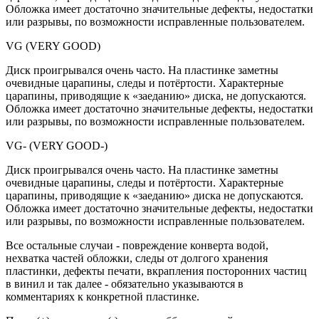
Обложка имеет достаточно значительные дефекты, недостатки
или разрывы, по возможности исправленные пользователем.
VG (VERY GOOD)
Диск проигрывался очень часто. На пластинке заметны
очевидные царапины, следы и потёртости. Характерные
царапины, приводящие к «заеданию» диска, не допускаются.
Обложка имеет достаточно значительные дефекты, недостатки
или разрывы, по возможности исправленные пользователем.
VG- (VERY GOOD-)
Диск проигрывался очень часто. На пластинке заметны
очевидные царапины, следы и потёртости. Характерные
царапины, приводящие к «заеданию» диска не допускаются.
Обложка имеет достаточно значительные дефекты, недостатки
или разрывы, по возможности исправленные пользователем.
Все остальные случаи - повреждение конверта водой,
нехватка частей обложки, следы от долгого хранения
пластинки, дефекты печати, вкрапления посторонних частиц
в винил и так далее - обязательно указываются в
комментариях к конкретной пластинке.