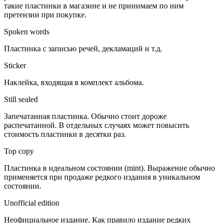
такие пластинки в магазине и не принимаем по ним
претензии при покупке.
Spoken words
Пластинка с записью речей, декламаций и т.д.
Sticker
Наклейка, входящая в комплект альбома.
Still sealed
Запечатанная пластинка. Обычно стоит дороже
распечатанной. В отдельных случаях может повысить
стоимость пластинки в десятки раз.
Top copy
Пластинка в идеальном состоянии (mint). Выражение обычно
применяется при продаже редкого издания в уникальном
состоянии.
Unofficial edition
Неофициальное издание. Как правило издание редких