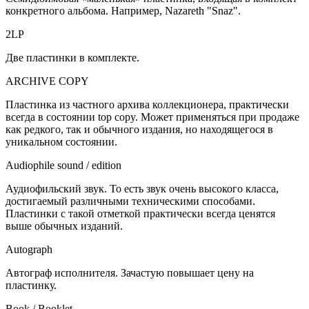
конкретного альбома. Например, Nazareth "Snaz".
2LP
Две пластинки в комплекте.
ARCHIVE COPY
Пластинка из частного архива коллекционера, практически
всегда в состоянии top copy. Может применяться при продаже
как редкого, так и обычного издания, но находящегося в
уникальном состоянии.
Audiophile sound / edition
Аудиофильский звук. То есть звук очень высокого класса,
достигаемый различными техническими способами.
Пластинки с такой отметкой практически всегда ценятся
выше обычных изданий.
Autograph
Автограф исполнителя. Зачастую повышает цену на
пластинку.
Book / Booklet