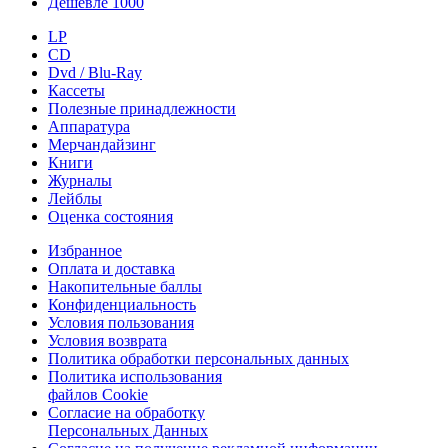
Дешевле 1000
LP
CD
Dvd / Blu-Ray
Кассеты
Полезные принадлежности
Аппаратура
Мерчандайзинг
Книги
Журналы
Лейблы
Оценка состояния
Избранное
Оплата и доставка
Накопительные баллы
Конфиденциальность
Условия пользования
Условия возврата
Политика обработки персональных данных
Политика использования
файлов Cookie
Согласие на обработку
Персональных Данных