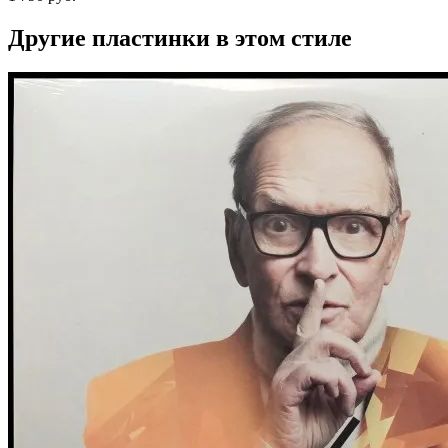
Другие пластинки в этом стиле