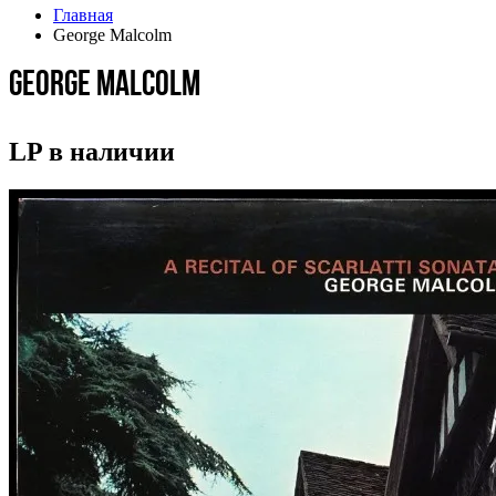
Главная
George Malcolm
George Malcolm
LP в наличии