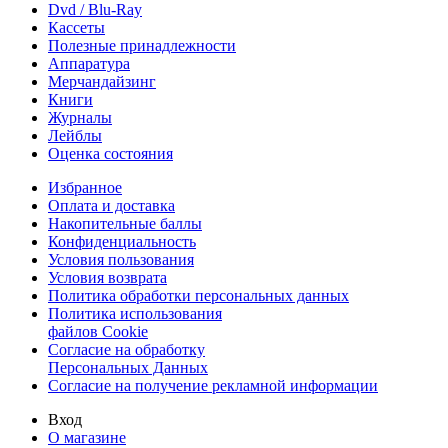
Dvd / Blu-Ray
Кассеты
Полезные принадлежности
Аппаратура
Мерчандайзинг
Книги
Журналы
Лейблы
Оценка состояния
Избранное
Оплата и доставка
Накопительные баллы
Конфиденциальность
Условия пользования
Условия возврата
Политика обработки персональных данных
Политика использования
файлов Cookie
Согласие на обработку
Персональных Данных
Согласие на получение рекламной информации
Вход
О магазине