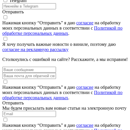
Telegram
Отправить
Нажимая кнопку “Отправить” я даю
согласие
на обработку
моих персональных данных в соответствии с
Политикой по
обработке персональных данных
.
Я хочу получать важные новости о виниле, поэтому даю
согласие на рекламную рассылку
Столкнулись с ошибкой на сайте? Расскажите, а мы исправим!
Нажимая кнопку “Отправить” я даю
согласие
на обработку
моих персональных данных в соответствии с
Политикой по
обработке персональных данных
.
Отправить
Мы будем присылать вам новые статьи на электронную почту
Нажимая кнопку “Отправить” я даю
согласие
на обработку