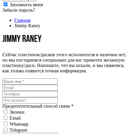
Запомнить меня
Забыли пароль?
Главная
Jimmy Raney
Jimmy Raney
Сейчас пластинок/дисков этого исполнителя в наличии нет,
но мы постараемся специально для вас привезти желанную
пластинку/диск. Напишите, что вы искали, и мы свяжемся,
как только появится точная информация.
Предпочтительный способ связи *
Звонки
Email
Whatsapp
Telegram