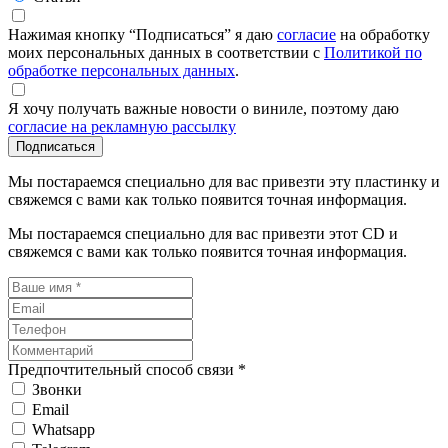
Нажимая кнопку “Подписаться” я даю
согласие
на обработку
моих персональных данных в соответствии с
Политикой по
обработке персональных данных
.
Я хочу получать важные новости о виниле, поэтому даю
согласие на рекламную рассылку
Подписаться
Мы постараемся специально для вас привезти эту пластинку и
свяжемся с вами как только появится точная информация.
Мы постараемся специально для вас привезти этот CD и
свяжемся с вами как только появится точная информация.
Предпочтительный способ связи *
Звонки
Email
Whatsapp