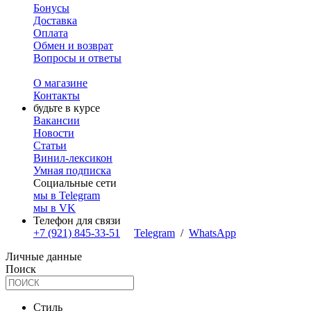
Бонусы
Доставка
Оплата
Обмен и возврат
Вопросы и ответы
О магазине
Контакты
будьте в курсе
Вакансии
Новости
Статьи
Винил-лексикон
Умная подписка
Социальные сети
мы в Telegram
мы в VK
Телефон для связи
+7 (921) 845-33-51
Telegram
/
WhatsApp
Личные данные
Поиск
Стиль