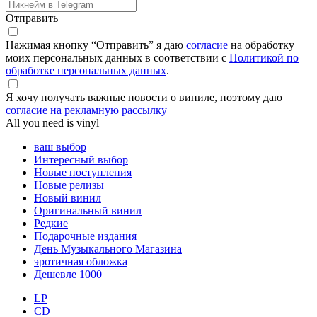
Отправить
Нажимая кнопку “Отправить” я даю
согласие
на обработку
моих персональных данных в соответствии с
Политикой по
обработке персональных данных
.
Я хочу получать важные новости о виниле, поэтому даю
согласие на рекламную рассылку
All you need is vinyl
ваш выбор
Интересный выбор
Новые поступления
Новые релизы
Новый винил
Оригинальный винил
Редкие
Подарочные издания
День Музыкального Магазина
эротичная обложка
Дешевле 1000
LP
CD