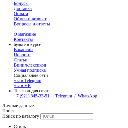
Бонусы
Доставка
Оплата
Обмен и возврат
Вопросы и ответы
О магазине
Контакты
будьте в курсе
Вакансии
Новости
Статьи
Винил-лексикон
Умная подписка
Социальные сети
мы в Telegram
мы в VK
Телефон для связи
+7 (921) 845-33-51
Telegram
/
WhatsApp
Личные данные
Поиск
Поиск по каталогу
Стиль