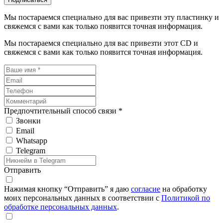
Мы постараемся специально для вас привезти эту пластинку и
свяжемся с вами как только появится точная информация.
Мы постараемся специально для вас привезти этот CD и
свяжемся с вами как только появится точная информация.
Предпочтительный способ связи *
Звонки
Email
Whatsapp
Telegram
Отправить
Нажимая кнопку “Отправить” я даю
согласие
на обработку
моих персональных данных в соответствии с
Политикой по
обработке персональных данных
.