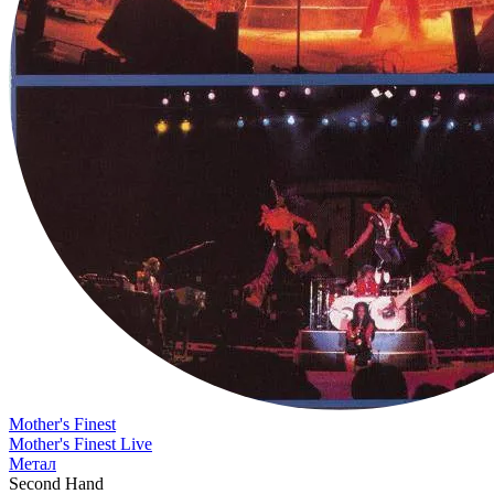
Mother's Finest
Mother's Finest Live
Метал
Second Hand