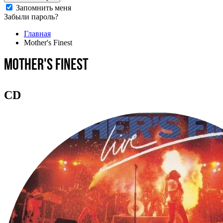
Запомнить меня
Забыли пароль?
Главная
Mother's Finest
Mother's Finest
CD