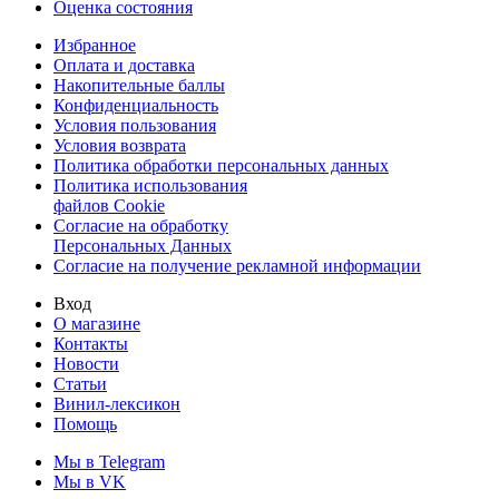
Оценка состояния
Избранное
Оплата и доставка
Накопительные баллы
Конфиденциальность
Условия пользования
Условия возврата
Политика обработки персональных данных
Политика использования
файлов Cookie
Согласие на обработку
Персональных Данных
Согласие на получение рекламной информации
Вход
О магазине
Контакты
Новости
Статьи
Винил-лексикон
Помощь
Мы в Telegram
Мы в VK