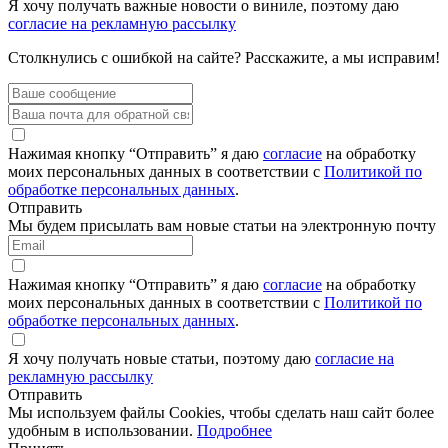
Я хочу получать важные новости о виниле, поэтому даю
согласие на рекламную рассылку
Столкнулись с ошибкой на сайте? Расскажите, а мы исправим!
Нажимая кнопку “Отправить” я даю
согласие
на обработку
моих персональных данных в соответствии с
Политикой по
обработке персональных данных
.
Отправить
Мы будем присылать вам новые статьи на электронную почту
Нажимая кнопку “Отправить” я даю
согласие
на обработку
моих персональных данных в соответствии с
Политикой по
обработке персональных данных
.
Я хочу получать новые статьи, поэтому даю
согласие на
рекламную рассылку
Отправить
Мы используем файлы Cookies, чтобы сделать наш сайт более
удобным в использовании.
Подробнее