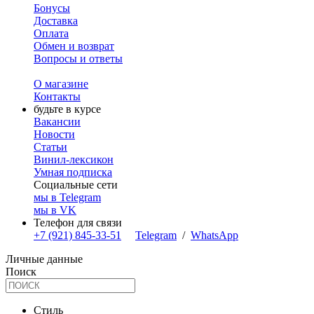
Бонусы
Доставка
Оплата
Обмен и возврат
Вопросы и ответы
О магазине
Контакты
будьте в курсе
Вакансии
Новости
Статьи
Винил-лексикон
Умная подписка
Социальные сети
мы в Telegram
мы в VK
Телефон для связи
+7 (921) 845-33-51
Telegram
/
WhatsApp
Личные данные
Поиск
Стиль