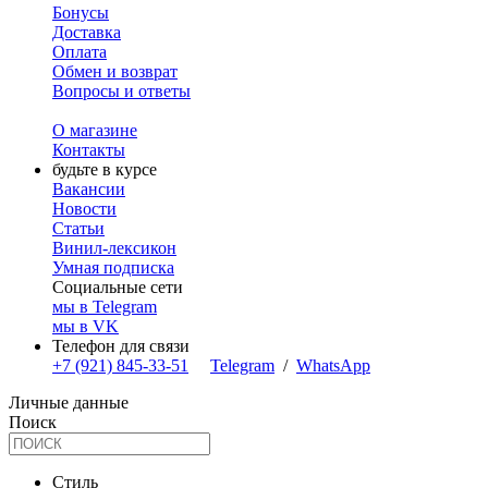
Бонусы
Доставка
Оплата
Обмен и возврат
Вопросы и ответы
О магазине
Контакты
будьте в курсе
Вакансии
Новости
Статьи
Винил-лексикон
Умная подписка
Социальные сети
мы в Telegram
мы в VK
Телефон для связи
+7 (921) 845-33-51
Telegram
/
WhatsApp
Личные данные
Поиск
Стиль