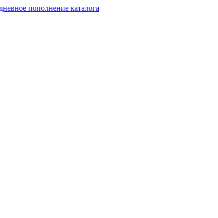
дневное пополнение каталога