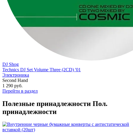
DJ Shog
Technics DJ Set Volume Three (2CD) '01
Электроника
Second Hand
1 290
руб.
Перейти в раздел
Полезные принадлежности
Пол.
принадлежности