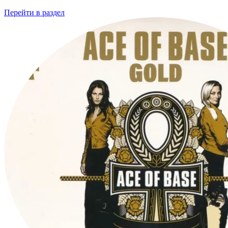
Перейти
в раздел