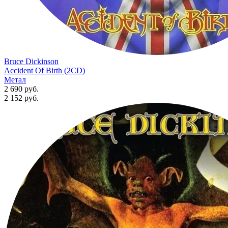
Bruce Dickinson
Accident Of Birth (2CD)
Метал
2 690 руб.
2 152
руб.