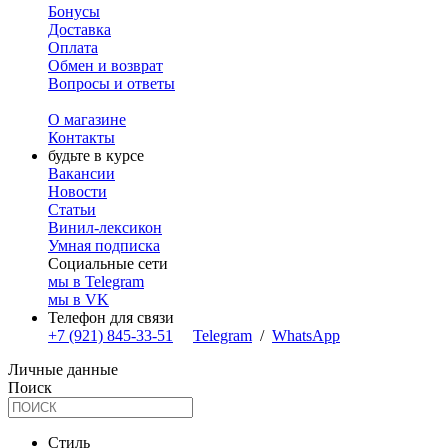
Бонусы
Доставка
Оплата
Обмен и возврат
Вопросы и ответы
О магазине
Контакты
будьте в курсе
Вакансии
Новости
Статьи
Винил-лексикон
Умная подписка
Социальные сети
мы в Telegram
мы в VK
Телефон для связи
+7 (921) 845-33-51
Telegram
/
WhatsApp
Личные данные
Поиск
Стиль