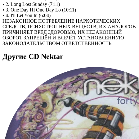
• 2. Long Lost Sunday (7:11)
• 3. One Day Hi One Day Lo (10:11)
• 4. I'll Let You In (6:04)
НЕЗАКОННОЕ ПОТРЕБЛЕНИЕ НАРКОТИЧЕСКИХ
СРЕДСТВ, ПСИХОТРОПНЫХ ВЕЩЕСТВ, ИХ АНАЛОГОВ
ПРИЧИНЯЕТ ВРЕД ЗДОРОВЬЮ, ИХ НЕЗАКОННЫЙ
ОБОРОТ ЗАПРЕЩЁН И ВЛЕЧЁТ УСТАНОВЛЕННУЮ
ЗАКОНОДАТЕЛЬСТВОМ ОТВЕТСТВЕННОСТЬ
Другие CD Nektar