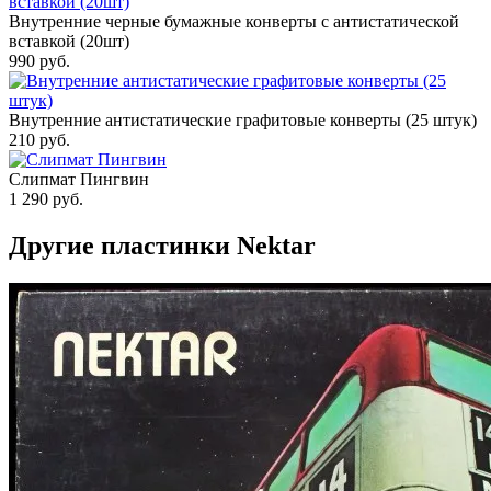
Внутренние черные бумажные конверты с антистатической
вставкой (20шт)
990
руб.
Внутренние антистатические графитовые конверты (25 штук)
210
руб.
Слипмат Пингвин
1 290
руб.
Другие пластинки Nektar