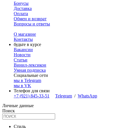
Бонусы
Доставка
Оплата
Обмен и возврат
Вопросы и ответы
О магазине
Контакты
будьте в курсе
Вакансии
Новости
Статьи
Винил-лексикон
Умная подписка
Социальные сети
мы в Telegram
мы в VK
Телефон для связи
+7 (921) 845-33-51
Telegram
/
WhatsApp
Личные данные
Поиск
Стиль