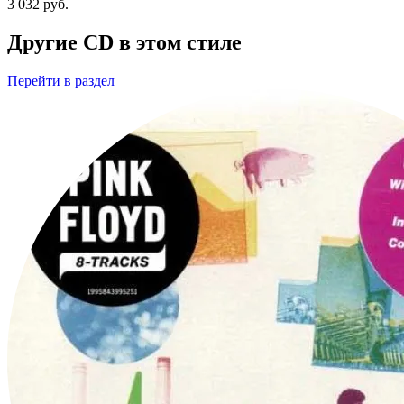
3 032
руб.
Другие CD в этом стиле
Перейти
в раздел