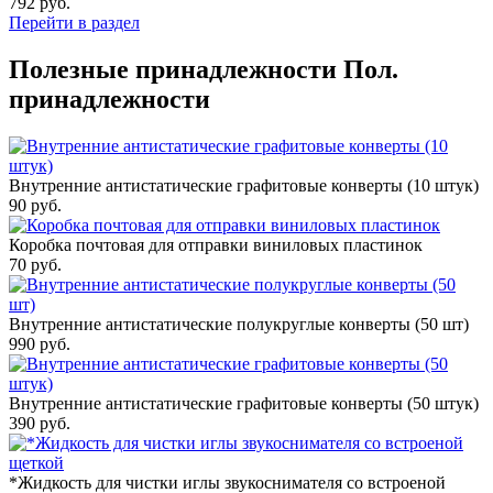
792
руб.
Перейти в раздел
Полезные принадлежности
Пол.
принадлежности
Внутренние антистатические графитовые конверты (10 штук)
90
руб.
Коробка почтовая для отправки виниловых пластинок
70
руб.
Внутренние антистатические полукруглые конверты (50 шт)
990
руб.
Внутренние антистатические графитовые конверты (50 штук)
390
руб.
*Жидкость для чистки иглы звукоснимателя со встроеной