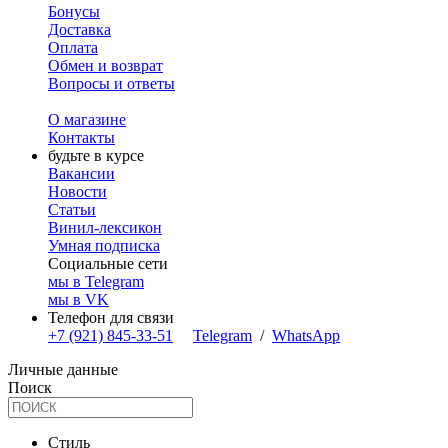
Бонусы
Доставка
Оплата
Обмен и возврат
Вопросы и ответы
О магазине
Контакты
будьте в курсе
Вакансии
Новости
Статьи
Винил-лексикон
Умная подписка
Социальные сети
мы в Telegram
мы в VK
Телефон для связи
+7 (921) 845-33-51
Telegram
/
WhatsApp
Личные данные
Поиск
Стиль