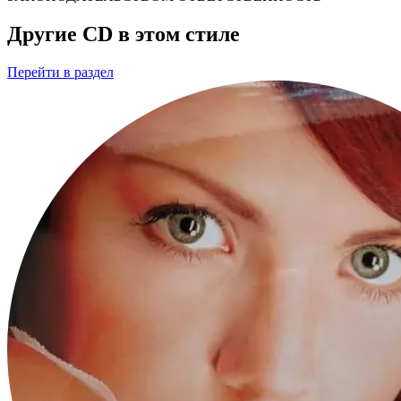
Другие CD в этом стиле
Перейти
в раздел