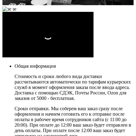
Общая информация
Стоимость и сроки любого вида доставки
рассчитываются автоматически по тарифам курьерских
служб в момент оформления заказа после ввода адреса
.
Доставка с помощью СДЭК, Почты России, Ozon для
заказов от 5000 - бесплатная.
Сроки отправки. Мы соберем ваш заказ сразу после
оформления и начнем готовить его к отправке после
оплаты в рабочее время сотрудников сайта (с 11:00 до
20:00). При оплате до 12:00 ваш заказ будет отправлен в
день оплаты. При оплате после 12:00 ваш заказ будет
отправлен на следующий день.