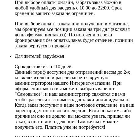
При выборе оплаты онлайн, забрать заказ можно в
любой удобный для вас день с 10:00 до 22:00. Срок
хранения вашего заказа не ограничен.
При выборе оплаты заказа при получении в магазине,
мы бронируем все позиции заказа на три дня (включая
день оформления заказа). По истечению срока
бронирования без оплаты, заказ будет отменен, позиции
заказа вернутся в продажу.
Для жителей зарубежья
Срок доставки - от 10 дней.
Данный тариф доступен для отправлений весом до 2-х
кг включительно и рассчитывается вручную
администратором нашего Интернет-магазина. При
оформлении заказа вы можете выбрать вариант
"Самовывоз", и наш администратор свяжется с вами,
чтобы рассчитать стоимость доставки индивидуально.
Когда заказ поступит в ваше почтовое отделение, на ваш
адрес придет почтовое извещение. Если по каким-либо
причинам оно не дошло, вы можете узнать, пришел ли
заказ, в почтовом отделении. Там же вы сможете
получить его. Платить уже не потребуется!