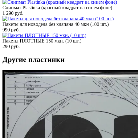
Слипмат Plastinka (красный квадрат на синем фоне)
1 290
руб.
Пакеты для новодела без клапана 40 мкн (100 шт.)
990
руб.
Пакеты ПЛОТНЫЕ 150 мкн. (10 шт.)
290
руб.
Другие пластинки