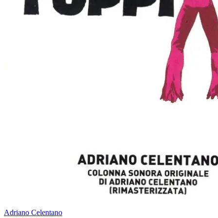
Adriano Celentano