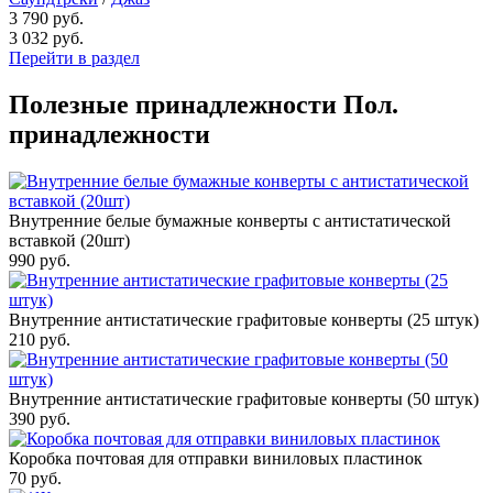
3 790 руб.
3 032
руб.
Перейти в раздел
Полезные принадлежности
Пол.
принадлежности
Внутренние белые бумажные конверты с антистатической
вставкой (20шт)
990
руб.
Внутренние антистатические графитовые конверты (25 штук)
210
руб.
Внутренние антистатические графитовые конверты (50 штук)
390
руб.
Коробка почтовая для отправки виниловых пластинок
70
руб.