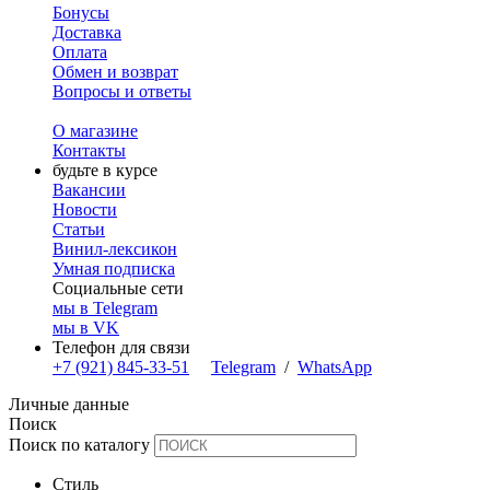
Бонусы
Доставка
Оплата
Обмен и возврат
Вопросы и ответы
О магазине
Контакты
будьте в курсе
Вакансии
Новости
Статьи
Винил-лексикон
Умная подписка
Социальные сети
мы в Telegram
мы в VK
Телефон для связи
+7 (921) 845-33-51
Telegram
/
WhatsApp
Личные данные
Поиск
Поиск по каталогу
Стиль