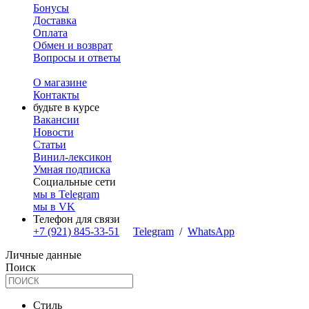
Бонусы
Доставка
Оплата
Обмен и возврат
Вопросы и ответы
О магазине
Контакты
будьте в курсе
Вакансии
Новости
Статьи
Винил-лексикон
Умная подписка
Социальные сети
мы в Telegram
мы в VK
Телефон для связи
+7 (921) 845-33-51
Telegram
/
WhatsApp
Личные данные
Поиск
Стиль