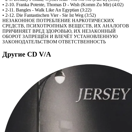
• 2-10. Franka Potente, Thomas D - Wish (Komm Zu Mir) (4:02)
• 2-11. Bangles - Walk Like An Egyptian (3:22)
• 2-12. Die Fantastischen Vier - Sie Ist Weg (3:52)
НЕЗАКОННОЕ ПОТРЕБЛЕНИЕ НАРКОТИЧЕСКИХ
СРЕДСТВ, ПСИХОТРОПНЫХ ВЕЩЕСТВ, ИХ АНАЛОГОВ
ПРИЧИНЯЕТ ВРЕД ЗДОРОВЬЮ, ИХ НЕЗАКОННЫЙ
ОБОРОТ ЗАПРЕЩЁН И ВЛЕЧЁТ УСТАНОВЛЕННУЮ
ЗАКОНОДАТЕЛЬСТВОМ ОТВЕТСТВЕННОСТЬ
Другие CD V/A