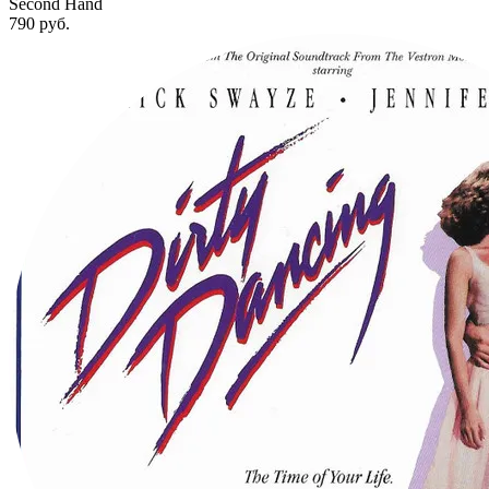
Second Hand
790
руб.