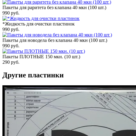
Пакеты для раритета без клапана 40 мкн (100 шт.)
990
руб.
*Жидкость для очистки пластинок
990
руб.
Пакеты для новодела без клапана 40 мкн (100 шт.)
990
руб.
Пакеты ПЛОТНЫЕ 150 мкн. (10 шт.)
290
руб.
Другие пластинки