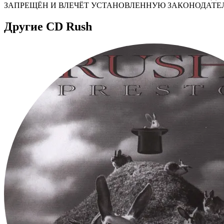
ЗАПРЕЩЁН И ВЛЕЧЁТ УСТАНОВЛЕННУЮ ЗАКОНОДАТЕ
Другие CD Rush