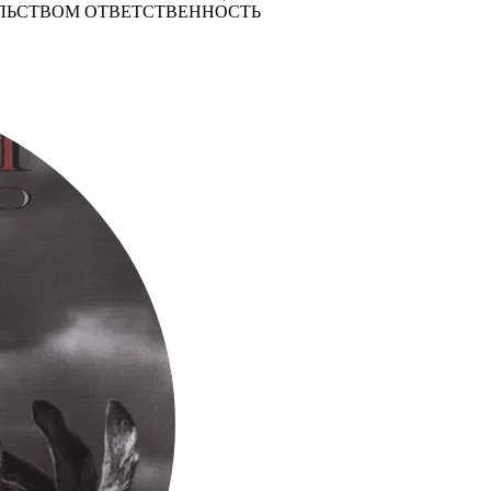
ЛЬСТВОМ ОТВЕТСТВЕННОСТЬ