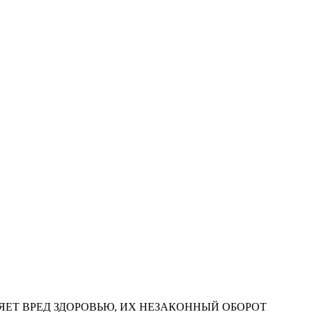
ЕТ ВРЕД ЗДОРОВЬЮ, ИХ НЕЗАКОННЫЙ ОБОРОТ