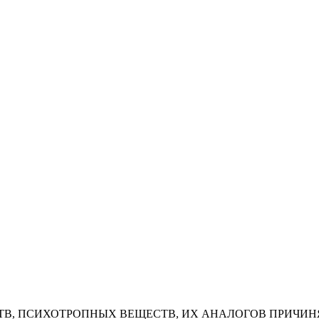
В, ПСИХОТРОПНЫХ ВЕЩЕСТВ, ИХ АНАЛОГОВ ПРИЧИНЯ