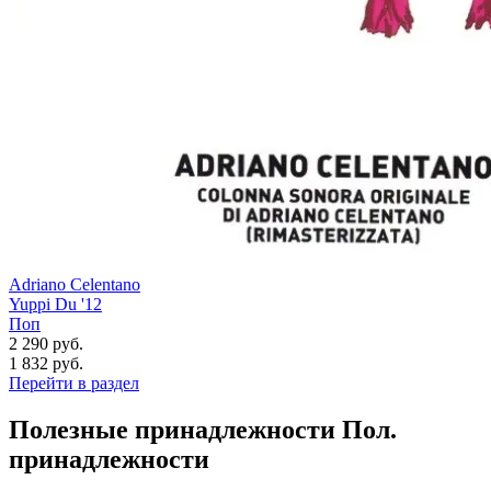
Adriano Celentano
Yuppi Du '12
Поп
2 290 руб.
1 832
руб.
Перейти в раздел
Полезные принадлежности
Пол.
принадлежности