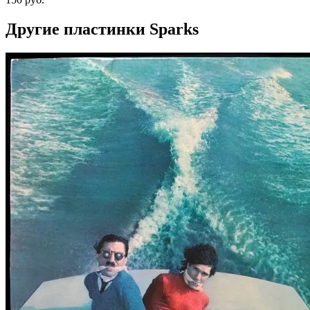
Другие пластинки Sparks