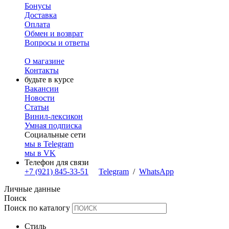
Бонусы
Доставка
Оплата
Обмен и возврат
Вопросы и ответы
О магазине
Контакты
будьте в курсе
Вакансии
Новости
Статьи
Винил-лексикон
Умная подписка
Социальные сети
мы в Telegram
мы в VK
Телефон для связи
+7 (921) 845-33-51
Telegram
/
WhatsApp
Личные данные
Поиск
Поиск по каталогу
Стиль