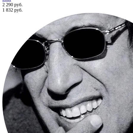
2 290 руб.
1 832
руб.