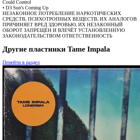
Could Control
• D3 Sun's Coming Up
НЕЗАКОННОЕ ПОТРЕБЛЕНИЕ НАРКОТИЧЕСКИХ
СРЕДСТВ, ПСИХОТРОПНЫХ ВЕЩЕСТВ, ИХ АНАЛОГОВ
ПРИЧИНЯЕТ ВРЕД ЗДОРОВЬЮ, ИХ НЕЗАКОННЫЙ
ОБОРОТ ЗАПРЕЩЁН И ВЛЕЧЁТ УСТАНОВЛЕННУЮ
ЗАКОНОДАТЕЛЬСТВОМ ОТВЕТСТВЕННОСТЬ
Другие пластинки Tame Impala
Перейти
в раздел