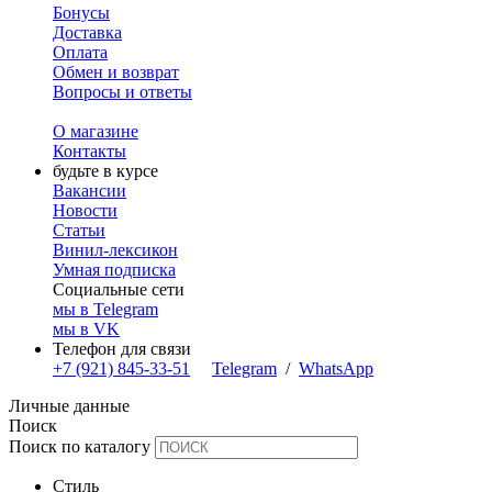
Бонусы
Доставка
Оплата
Обмен и возврат
Вопросы и ответы
О магазине
Контакты
будьте в курсе
Вакансии
Новости
Статьи
Винил-лексикон
Умная подписка
Социальные сети
мы в Telegram
мы в VK
Телефон для связи
+7 (921) 845-33-51
Telegram
/
WhatsApp
Личные данные
Поиск
Поиск по каталогу
Стиль