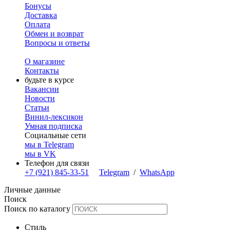
Бонусы
Доставка
Оплата
Обмен и возврат
Вопросы и ответы
О магазине
Контакты
будьте в курсе
Вакансии
Новости
Статьи
Винил-лексикон
Умная подписка
Социальные сети
мы в Telegram
мы в VK
Телефон для связи
+7 (921) 845-33-51
Telegram
/
WhatsApp
Личные данные
Поиск
Поиск по каталогу
Стиль