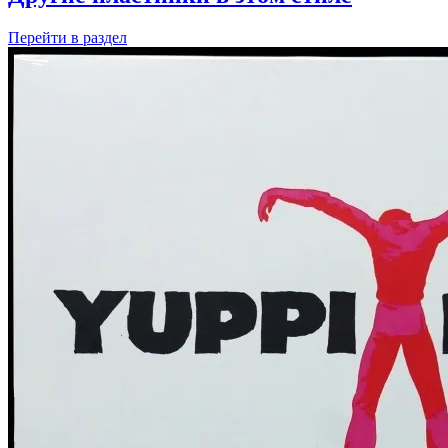
Перейти
в раздел