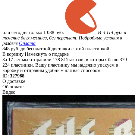
или
сегодня только
1 038 руб.
И 3 114 руб. в
течение двух месяцев, без переплат. Подробные условия в
разделе
Оплата
848 руб. до бесплатной доставки с этой пластинкой
В корзину
Намекнуть о подарке
За 17 лет мы отправили 178 815заказов, в которых было 379
224 пластинки. Вашу пластинку мы надежно упакуем в
коробку и отправим удобным для вас способом.
ID:
327968
О доставке
Об оплате
Видео