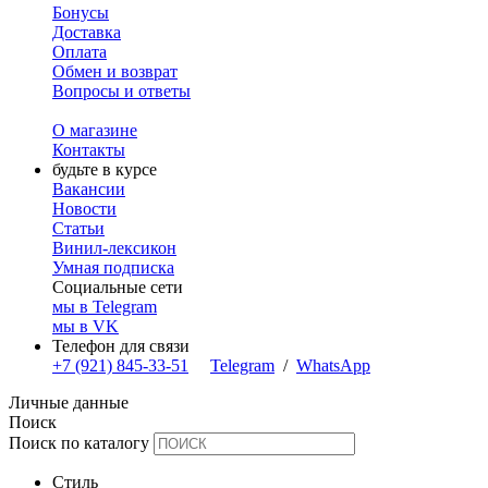
Бонусы
Доставка
Оплата
Обмен и возврат
Вопросы и ответы
О магазине
Контакты
будьте в курсе
Вакансии
Новости
Статьи
Винил-лексикон
Умная подписка
Социальные сети
мы в Telegram
мы в VK
Телефон для связи
+7 (921) 845-33-51
Telegram
/
WhatsApp
Личные данные
Поиск
Поиск по каталогу
Стиль