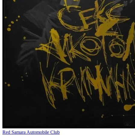
Red Samara Automobile Club