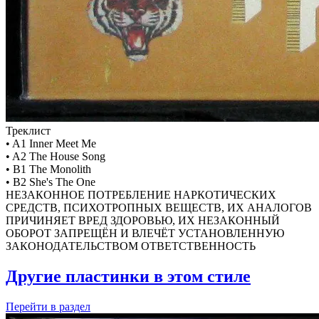
Треклист
• A1 Inner Meet Me
• A2 The House Song
• B1 The Monolith
• B2 She's The One
НЕЗАКОННОЕ ПОТРЕБЛЕНИЕ НАРКОТИЧЕСКИХ
СРЕДСТВ, ПСИХОТРОПНЫХ ВЕЩЕСТВ, ИХ АНАЛОГОВ
ПРИЧИНЯЕТ ВРЕД ЗДОРОВЬЮ, ИХ НЕЗАКОННЫЙ
ОБОРОТ ЗАПРЕЩЁН И ВЛЕЧЁТ УСТАНОВЛЕННУЮ
ЗАКОНОДАТЕЛЬСТВОМ ОТВЕТСТВЕННОСТЬ
Другие пластинки в этом стиле
Перейти
в раздел