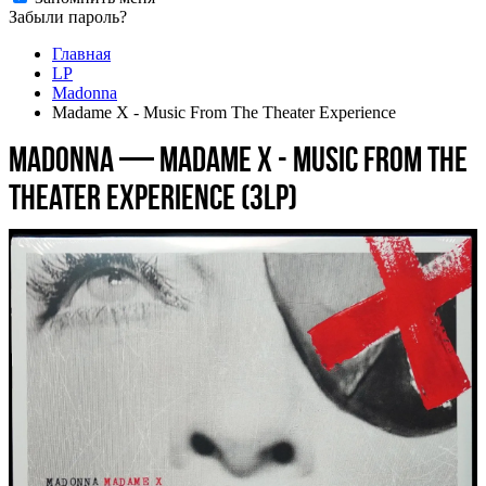
Забыли пароль?
Главная
LP
Madonna
Madame X - Music From The Theater Experience
Madonna — Madame X - Music From The
Theater Experience (3LP)