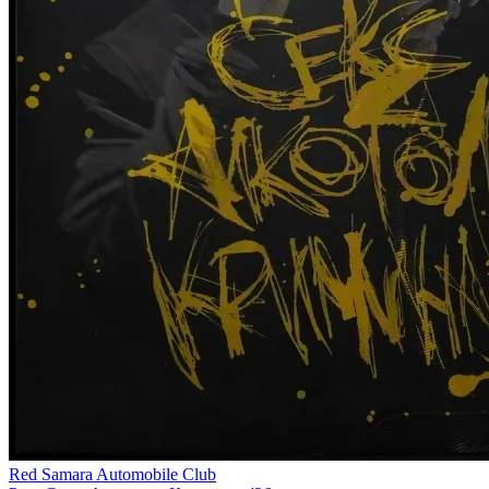
Red Samara Automobile Club