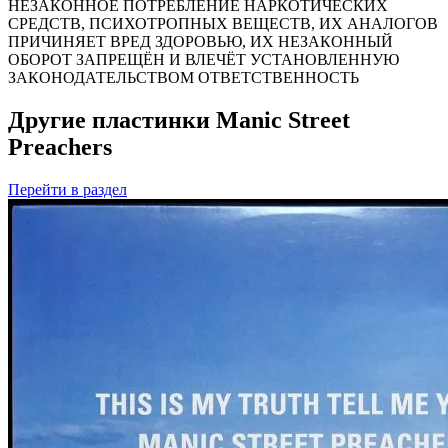
НЕЗАКОННОЕ ПОТРЕБЛЕНИЕ НАРКОТИЧЕСКИХ
СРЕДСТВ, ПСИХОТРОПНЫХ ВЕЩЕСТВ, ИХ АНАЛОГОВ
ПРИЧИНЯЕТ ВРЕД ЗДОРОВЬЮ, ИХ НЕЗАКОННЫЙ
ОБОРОТ ЗАПРЕЩЁН И ВЛЕЧЁТ УСТАНОВЛЕННУЮ
ЗАКОНОДАТЕЛЬСТВОМ ОТВЕТСТВЕННОСТЬ
Другие пластинки Manic Street
Preachers
Перейти
в раздел