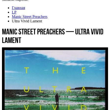
Главная
LP
Manic Street Preachers
Ultra Vivid Lament
Manic Street Preachers — Ultra Vivid
Lament