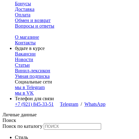
Бонусы
Доставка
Оплата
Обмен и возврат
Вопросы и ответы
О магазине
Контакты
будьте в курсе
Вакансии
Новости
Статьи
Винил-лексикон
Умная подписка
Социальные сети
мы в Telegram
мы в VK
Телефон для связи
+7 (921) 845-33-51
Telegram
/
WhatsApp
Личные данные
Поиск
Поиск по каталогу
Стиль