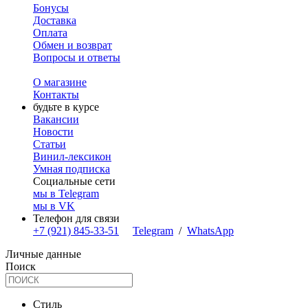
Бонусы
Доставка
Оплата
Обмен и возврат
Вопросы и ответы
О магазине
Контакты
будьте в курсе
Вакансии
Новости
Статьи
Винил-лексикон
Умная подписка
Социальные сети
мы в Telegram
мы в VK
Телефон для связи
+7 (921) 845-33-51
Telegram
/
WhatsApp
Личные данные
Поиск
Стиль