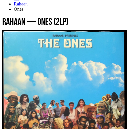
Rahaan
Ones
Rahaan — Ones (2LP)