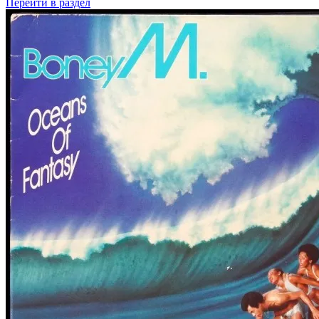
Перейти
в раздел