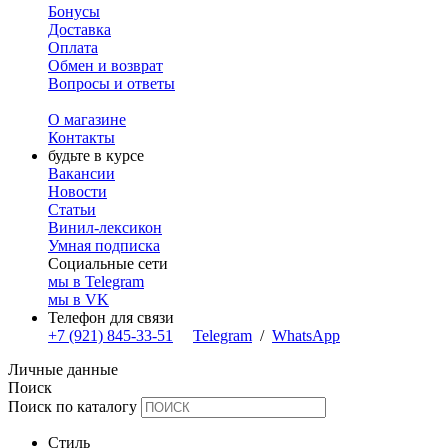
Бонусы
Доставка
Оплата
Обмен и возврат
Вопросы и ответы
О магазине
Контакты
будьте в курсе
Вакансии
Новости
Статьи
Винил-лексикон
Умная подписка
Социальные сети
мы в Telegram
мы в VK
Телефон для связи
+7 (921) 845-33-51
Telegram
/
WhatsApp
Личные данные
Поиск
Поиск по каталогу
Стиль