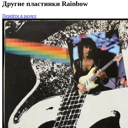
Другие пластинки Rainbow
Перейти
в раздел