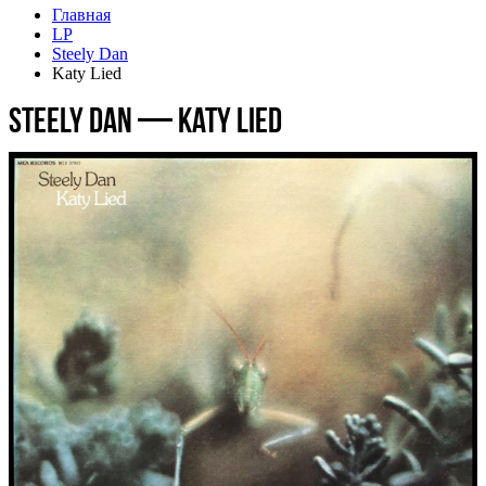
Главная
LP
Steely Dan
Katy Lied
Steely Dan — Katy Lied