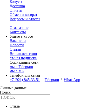
Бонусы
Доставка
Оплата
Обмен и возврат
Вопросы и ответы
О магазине
Контакты
будьте в курсе
Вакансии
Новости
Статьи
Винил-лексикон
Умная подписка
Социальные сети
мы в Telegram
мы в VK
Телефон для связи
+7 (921) 845-33-51
Telegram
/
WhatsApp
Личные данные
Поиск
Стиль