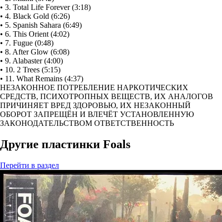
• 3. Total Life Forever (3:18)
• 4. Black Gold (6:26)
• 5. Spanish Sahara (6:49)
• 6. This Orient (4:02)
• 7. Fugue (0:48)
• 8. After Glow (6:08)
• 9. Alabaster (4:00)
• 10. 2 Trees (5:15)
• 11. What Remains (4:37)
НЕЗАКОННОЕ ПОТРЕБЛЕНИЕ НАРКОТИЧЕСКИХ
СРЕДСТВ, ПСИХОТРОПНЫХ ВЕЩЕСТВ, ИХ АНАЛОГОВ
ПРИЧИНЯЕТ ВРЕД ЗДОРОВЬЮ, ИХ НЕЗАКОННЫЙ
ОБОРОТ ЗАПРЕЩЁН И ВЛЕЧЁТ УСТАНОВЛЕННУЮ
ЗАКОНОДАТЕЛЬСТВОМ ОТВЕТСТВЕННОСТЬ
Другие пластинки Foals
Перейти
в раздел