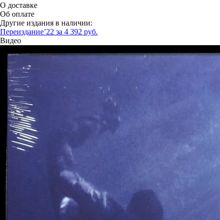
О доставке
Об оплате
Другие издания в наличии:
Переиздание’22 за 4 392 руб.
Видео