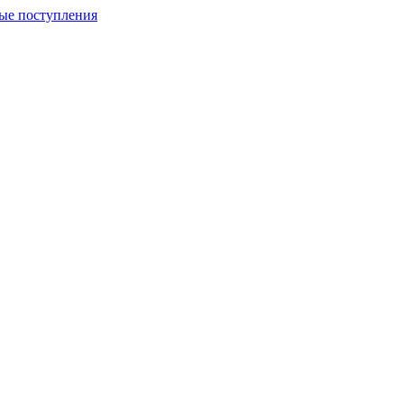
ые поступления