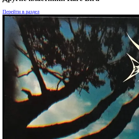
Перейти
в раздел