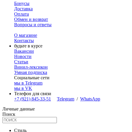
Бонусы
Доставка
Оплата
Обмен и возврат
Вопросы и ответы
О магазине
Контакты
будьте в курсе
Вакансии
Новости
Статьи
Винил-лексикон
Умная подписка
Социальные сети
мы в Telegram
мы в VK
Телефон для связи
+7 (921) 845-33-51
Telegram
/
WhatsApp
Личные данные
Поиск
Стиль