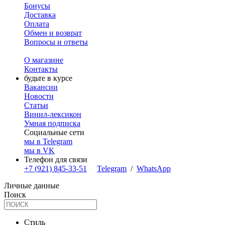
Бонусы
Доставка
Оплата
Обмен и возврат
Вопросы и ответы
О магазине
Контакты
будьте в курсе
Вакансии
Новости
Статьи
Винил-лексикон
Умная подписка
Социальные сети
мы в Telegram
мы в VK
Телефон для связи
+7 (921) 845-33-51
Telegram
/
WhatsApp
Личные данные
Поиск
Стиль