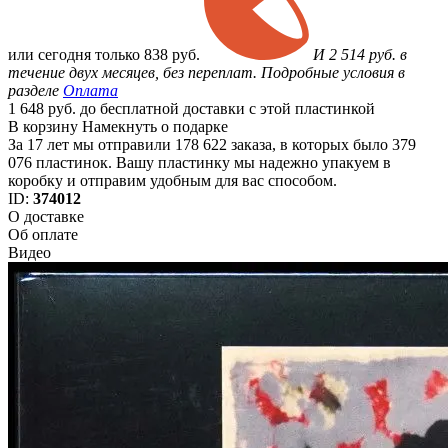
или
сегодня только
838 руб.
И 2 514 руб. в
течение двух месяцев, без переплат. Подробные условия в
разделе
Оплата
1 648 руб. до бесплатной доставки с этой пластинкой
В корзину
Намекнуть о подарке
За 17 лет мы отправили 178 622 заказа, в которых было 379
076 пластинок. Вашу пластинку мы надежно упакуем в
коробку и отправим удобным для вас способом.
ID:
374012
О доставке
Об оплате
Видео