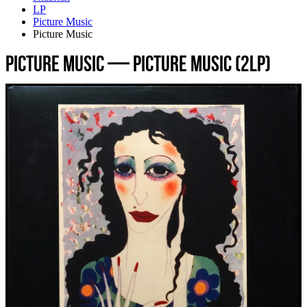
LP
Picture Music
Picture Music
Picture Music — Picture Music (2LP)