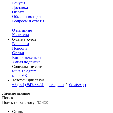
Бонусы
Доставка
Оплата
Обмен и возврат
Вопросы и ответы
О магазине
Контакты
будьте в курсе
Вакансии
Новости
Статьи
Винил-лексикон
Умная подписка
Социальные сети
мы в Telegram
мы в VK
Телефон для связи
+7 (921) 845-33-51
Telegram
/
WhatsApp
Личные данные
Поиск
Поиск по каталогу
Стиль