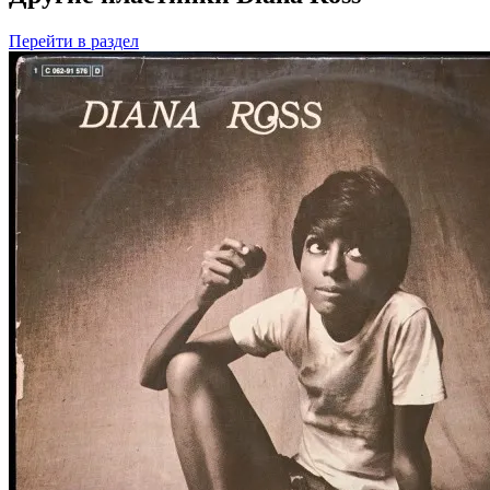
Перейти
в раздел