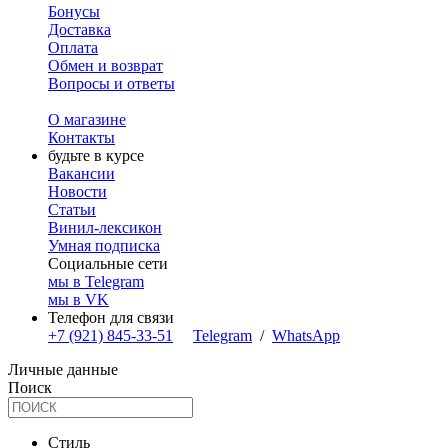
Бонусы
Доставка
Оплата
Обмен и возврат
Вопросы и ответы
О магазине
Контакты
будьте в курсе
Вакансии
Новости
Статьи
Винил-лексикон
Умная подписка
Социальные сети
мы в Telegram
мы в VK
Телефон для связи
+7 (921) 845-33-51
Telegram
/
WhatsApp
Личные данные
Поиск
Стиль