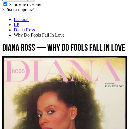
Запомнить меня
Забыли пароль?
Главная
LP
Diana Ross
Why Do Fools Fall In Love
Diana Ross — Why Do Fools Fall In Love