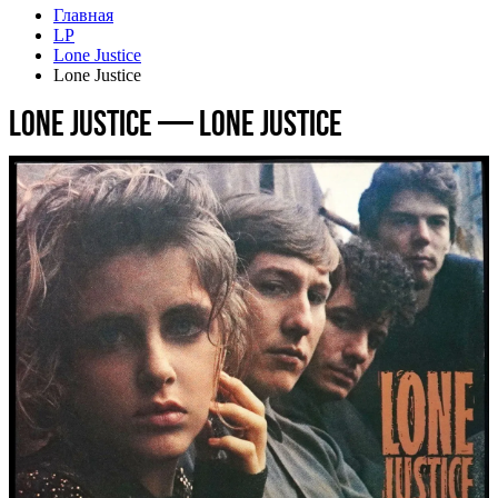
Главная
LP
Lone Justice
Lone Justice
Lone Justice — Lone Justice