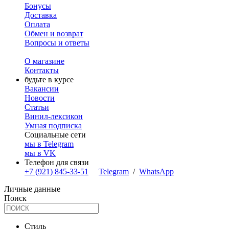
Бонусы
Доставка
Оплата
Обмен и возврат
Вопросы и ответы
О магазине
Контакты
будьте в курсе
Вакансии
Новости
Статьи
Винил-лексикон
Умная подписка
Социальные сети
мы в Telegram
мы в VK
Телефон для связи
+7 (921) 845-33-51
Telegram
/
WhatsApp
Личные данные
Поиск
Стиль