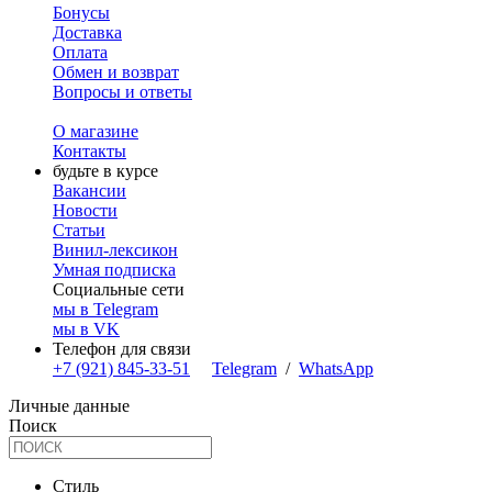
Бонусы
Доставка
Оплата
Обмен и возврат
Вопросы и ответы
О магазине
Контакты
будьте в курсе
Вакансии
Новости
Статьи
Винил-лексикон
Умная подписка
Социальные сети
мы в Telegram
мы в VK
Телефон для связи
+7 (921) 845-33-51
Telegram
/
WhatsApp
Личные данные
Поиск
Стиль