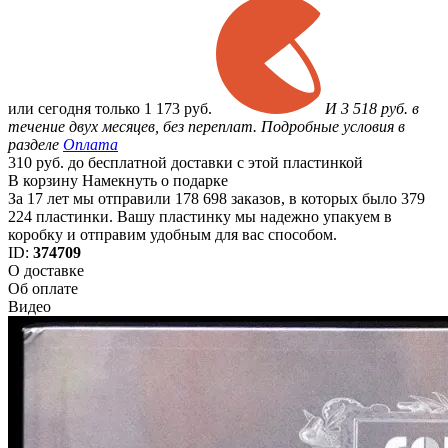
или
сегодня только
1 173 руб.
И 3 518 руб. в
течение двух месяцев, без переплат. Подробные условия в
разделе
Оплата
310 руб. до бесплатной доставки с этой пластинкой
В корзину
Намекнуть о подарке
За 17 лет мы отправили 178 698 заказов, в которых было 379
224 пластинки. Вашу пластинку мы надежно упакуем в
коробку и отправим удобным для вас способом.
ID:
374709
О доставке
Об оплате
Видео