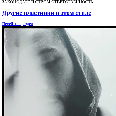
ЗАКОНОДАТЕЛЬСТВОМ ОТВЕТСТВЕННОСТЬ
Другие пластинки в этом стиле
Перейти
в раздел