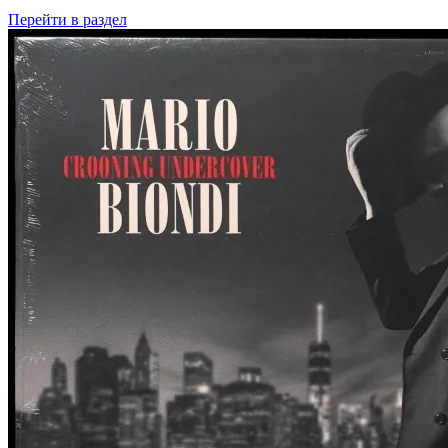
Перейти
в раздел