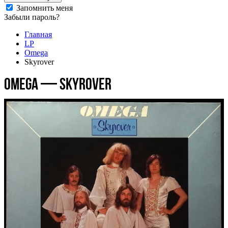
Запомнить меня
Забыли пароль?
Главная
LP
Omega
Skyrover
Omega — Skyrover