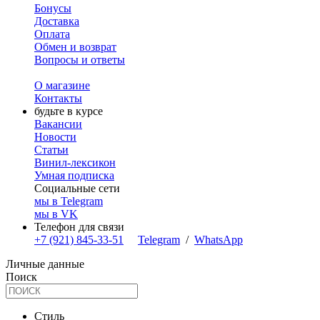
Бонусы
Доставка
Оплата
Обмен и возврат
Вопросы и ответы
О магазине
Контакты
будьте в курсе
Вакансии
Новости
Статьи
Винил-лексикон
Умная подписка
Социальные сети
мы в Telegram
мы в VK
Телефон для связи
+7 (921) 845-33-51
Telegram
/
WhatsApp
Личные данные
Поиск
Стиль