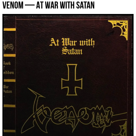
Venom — At War With Satan