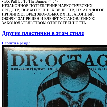
• B5. Pull Up To The Bumper (4:54)
НЕЗАКОННОЕ ПОТРЕБЛЕНИЕ НАРКОТИЧЕСКИХ
СРЕДСТВ, ПСИХОТРОПНЫХ ВЕЩЕСТВ, ИХ АНАЛОГОВ
ПРИЧИНЯЕТ ВРЕД ЗДОРОВЬЮ, ИХ НЕЗАКОННЫЙ
ОБОРОТ ЗАПРЕЩЁН И ВЛЕЧЁТ УСТАНОВЛЕННУЮ
ЗАКОНОДАТЕЛЬСТВОМ ОТВЕТСТВЕННОСТЬ
Другие пластинки в этом стиле
Перейти
в раздел