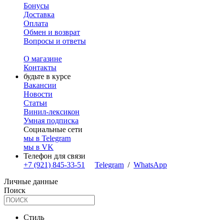
Бонусы
Доставка
Оплата
Обмен и возврат
Вопросы и ответы
О магазине
Контакты
будьте в курсе
Вакансии
Новости
Статьи
Винил-лексикон
Умная подписка
Социальные сети
мы в Telegram
мы в VK
Телефон для связи
+7 (921) 845-33-51
Telegram
/
WhatsApp
Личные данные
Поиск
Стиль