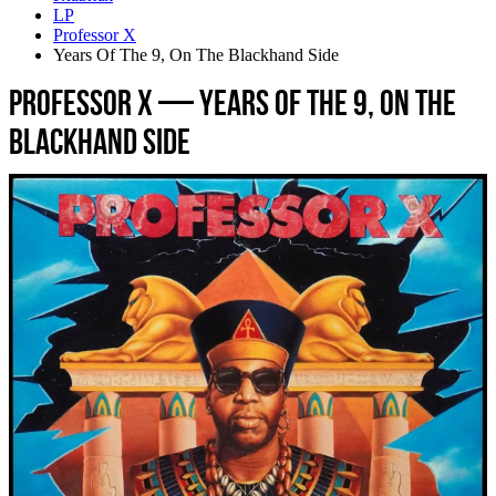
LP
Professor X
Years Of The 9, On The Blackhand Side
Professor X — Years Of The 9, On The
Blackhand Side