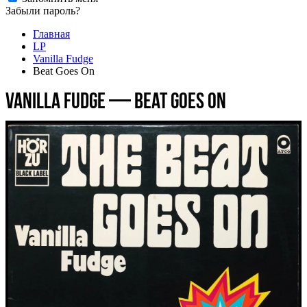
Забыли пароль?
Главная
LP
Vanilla Fudge
Beat Goes On
Vanilla Fudge — Beat Goes On