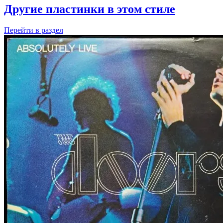
Другие пластинки в этом стиле
Перейти
в раздел