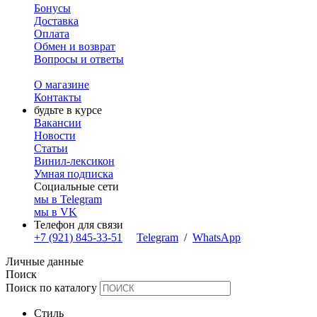
Бонусы
Доставка
Оплата
Обмен и возврат
Вопросы и ответы
О магазине
Контакты
будьте в курсе
Вакансии
Новости
Статьи
Винил-лексикон
Умная подписка
Социальные сети
мы в Telegram
мы в VK
Телефон для связи
+7 (921) 845-33-51
Telegram
/
WhatsApp
Личные данные
Поиск
Поиск по каталогу
Стиль