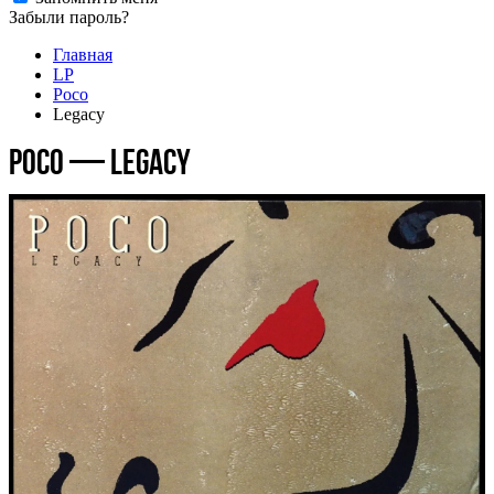
Забыли пароль?
Главная
LP
Poco
Legacy
Poco — Legacy