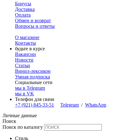
Бонусы
Доставка
Оплата
Обмен и возврат
Вопросы и ответы
О магазине
Контакты
будьте в курсе
Вакансии
Новости
Статьи
Винил-лексикон
Умная подписка
Социальные сети
мы в Telegram
мы в VK
Телефон для связи
+7 (921) 845-33-51
Telegram
/
WhatsApp
Личные данные
Поиск
Поиск по каталогу
Стиль