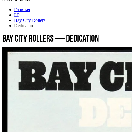
Главная
LP
Bay City Rollers
Dedication
Bay City Rollers — Dedication