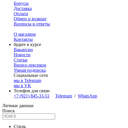
Бонусы
Доставка
Оплата
Обмен и возврат
Вопросы и ответы
О магазине
Контакты
будьте в курсе
Вакансии
Новости
Статьи
Винил-лексикон
Умная подписка
Социальные сети
мы в Telegram
мы в VK
Телефон для связи
+7 (921) 845-33-51
Telegram
/
WhatsApp
Личные данные
Поиск
Стиль