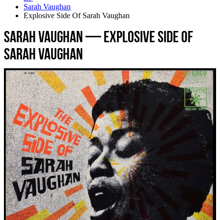
Sarah Vaughan
Explosive Side Of Sarah Vaughan
Sarah Vaughan — Explosive Side Of
Sarah Vaughan