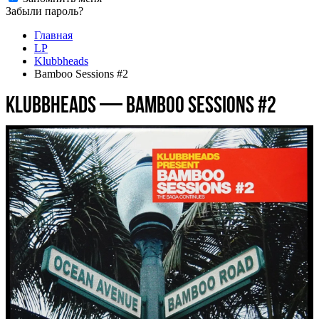
Забыли пароль?
Главная
LP
Klubbheads
Bamboo Sessions #2
Klubbheads — Bamboo Sessions #2