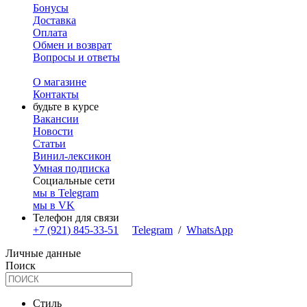
Бонусы
Доставка
Оплата
Обмен и возврат
Вопросы и ответы
О магазине
Контакты
будьте в курсе
Вакансии
Новости
Статьи
Винил-лексикон
Умная подписка
Социальные сети
мы в Telegram
мы в VK
Телефон для связи
+7 (921) 845-33-51
Telegram
/
WhatsApp
Личные данные
Поиск
Стиль