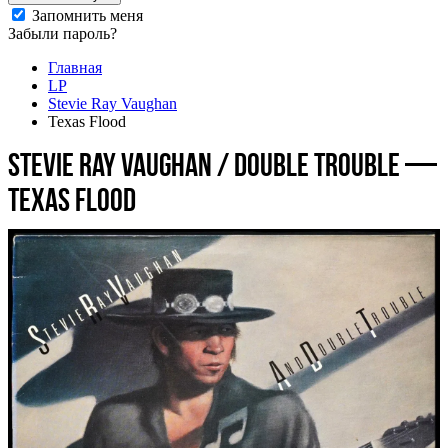
Запомнить меня
Забыли пароль?
Главная
LP
Stevie Ray Vaughan
Texas Flood
Stevie Ray Vaughan / Double Trouble —
Texas Flood