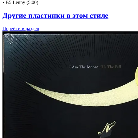
• B5 Lenny (5:00)
Другие пластинки в этом стиле
Перейти
в раздел