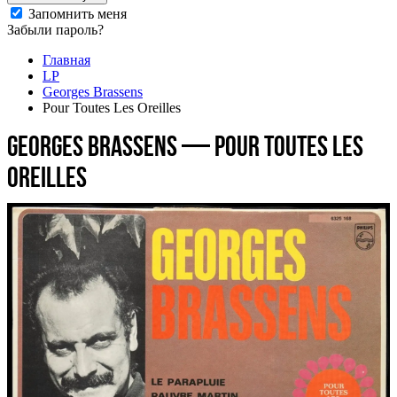
Запомнить меня
Забыли пароль?
Главная
LP
Georges Brassens
Pour Toutes Les Oreilles
Georges Brassens — Pour Toutes Les
Oreilles