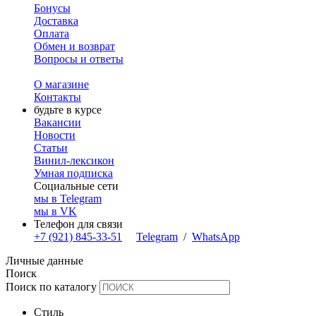
Бонусы
Доставка
Оплата
Обмен и возврат
Вопросы и ответы
О магазине
Контакты
будьте в курсе
Вакансии
Новости
Статьи
Винил-лексикон
Умная подписка
Социальные сети
мы в Telegram
мы в VK
Телефон для связи
+7 (921) 845-33-51
Telegram
/
WhatsApp
Личные данные
Поиск
Поиск по каталогу
Стиль