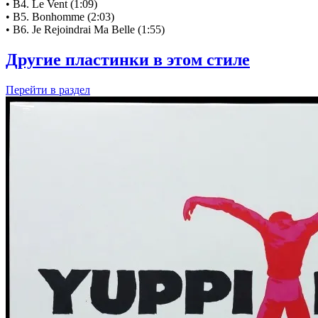
• B4. Le Vent (1:09)
• B5. Bonhomme (2:03)
• B6. Je Rejoindrai Ma Belle (1:55)
Другие пластинки в этом стиле
Перейти
в раздел