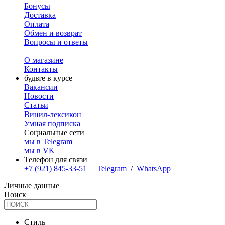
Бонусы
Доставка
Оплата
Обмен и возврат
Вопросы и ответы
О магазине
Контакты
будьте в курсе
Вакансии
Новости
Статьи
Винил-лексикон
Умная подписка
Социальные сети
мы в Telegram
мы в VK
Телефон для связи
+7 (921) 845-33-51
Telegram
/
WhatsApp
Личные данные
Поиск
Стиль