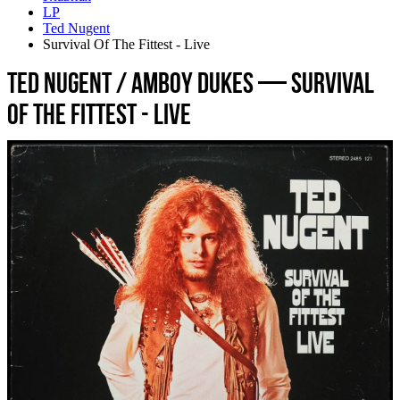
LP
Ted Nugent
Survival Of The Fittest - Live
Ted Nugent / Amboy Dukes — Survival
Of The Fittest - Live