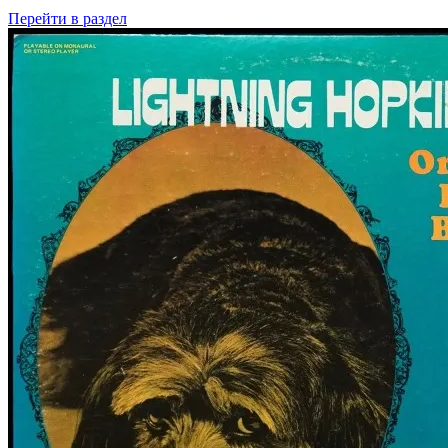
Перейти
в раздел