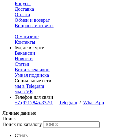
Бонусы
Доставка
Оплата
Обмен и возврат
Вопросы и ответы
О магазине
Контакты
будьте в курсе
Вакансии
Новости
Статьи
Винил-лексикон
Умная подписка
Социальные сети
мы в Telegram
мы в VK
Телефон для связи
+7 (921) 845-33-51
Telegram
/
WhatsApp
Личные данные
Поиск
Поиск по каталогу
Стиль